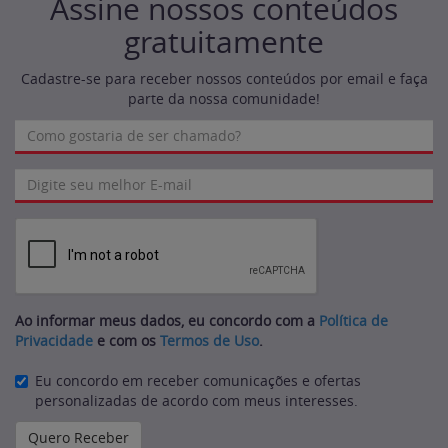
Assine nossos conteúdos
gratuitamente
Cadastre-se para receber nossos conteúdos por email e faça
parte da nossa comunidade!
Ao informar meus dados, eu concordo com a
Política de
Privacidade
e com os
Termos de Uso
.
Eu concordo em receber comunicações e ofertas
personalizadas de acordo com meus interesses.