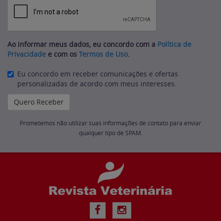
Ao informar meus dados, eu concordo com a
Política de
Privacidade
e com os
Termos de Uso
.
Eu concordo em receber comunicações e ofertas
personalizadas de acordo com meus interesses.
Prometemos não utilizar suas informações de contato para enviar
qualquer tipo de SPAM.