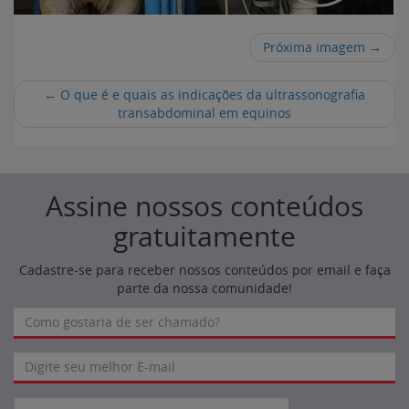
Próxima imagem →
←
O que é e quais as indicações da ultrassonografia
transabdominal em equinos
Assine nossos conteúdos
gratuitamente
Cadastre-se para receber nossos conteúdos por email e faça
parte da nossa comunidade!