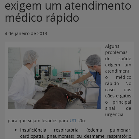
exigem um atendimento
médico rápido
4 de janeiro de 2013
Alguns
problemas
de saúde
exigem um
atendiment
o médico
rápido. No
caso dos
cães e gatos
o principal
sinal de
urgência
para que sejam levados para
UTI
são:
Insuficiência respiratória (edema pulmonar,
cardiopatia, pneumonias) ou desmame respiratório