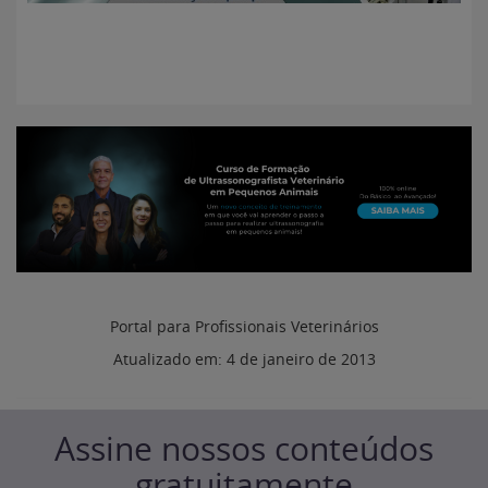
Portal para Profissionais Veterinários
Atualizado em:
4 de janeiro de 2013
Assine nossos conteúdos
gratuitamente