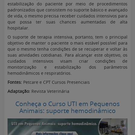
estabilização do paciente por meio de procedimentos
padronizados que consistem no suporte básico e avançado
de vida, o mesmo precisa receber cuidados intensivos para
que possa ter suas chances aumentadas de alta
hospitalar.
O suporte de terapia intensiva, portanto, tem o principal
objetivo de manter o paciente o mais estável possível para
que o mesmo tenha condições de se recuperar e voltar às
suas atividades cotidianas. Para alcançar este objetivo, os
cuidados intensivos visam criar condições de
monitorização e estabilização dos parâmetros
hemodinâmicos e respiratórios.
Fontes:
Petcare e CPT Cursos Presenciais
Adaptação:
Revista Veterinária
Conheça o Curso UTI em Pequenos
Animais: suporte hemodinâmico