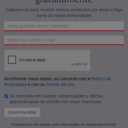
Cadastre-se para receber nossos conteúdos por email e faça
parte da nossa comunidade!
Ao informar meus dados, eu concordo com a
Política de
Privacidade
e com os
Termos de Uso
.
Eu concordo em receber comunicações e ofertas
personalizadas de acordo com meus interesses.
Prometemos não utilizar suas informações de contato para enviar