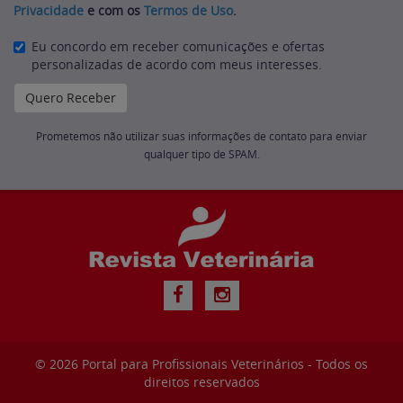
Privacidade
e com os
Termos de Uso
.
Eu concordo em receber comunicações e ofertas
personalizadas de acordo com meus interesses.
Prometemos não utilizar suas informações de contato para enviar
qualquer tipo de SPAM.
© 2026
Portal para Profissionais Veterinários
- Todos os
direitos reservados