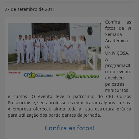
27 de setembro de 2011
Confira as
fotos da VI
Semana
Acadêmica
da
UNIVIÇOSA.
A
programaçã
o do evento
envolveu
palestras,
minicursos
e cursos. O evento teve o patrocínio do CPT Cursos
Presenciais e, seus professores ministraram alguns cursos.
A empresa ofereceu ainda toda a sua estrutura prática
para utilização dos participantes da jornada.
Confira as fotos!