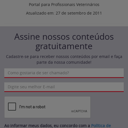
Portal para Profissionais Veterinários
Atualizado em:
27 de setembro de 2011
Assine nossos conteúdos
gratuitamente
Cadastre-se para receber nossos conteúdos por email e faça
parte da nossa comunidade!
Ao informar meus dados, eu concordo com a
Política de