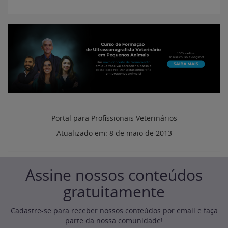
Portal para Profissionais Veterinários
Atualizado em:
8 de maio de 2013
Assine nossos conteúdos
gratuitamente
Cadastre-se para receber nossos conteúdos por email e faça
parte da nossa comunidade!