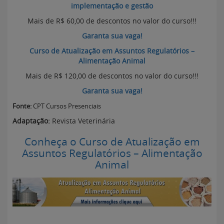
implementação e gestão
Mais de R$ 60,00 de descontos no valor do curso!!!
Garanta sua vaga!
Curso de Atualização em Assuntos Regulatórios –
Alimentação Animal
Mais de R$ 120,00 de descontos no valor do curso!!!
Garanta sua vaga!
Fonte:
CPT Cursos Presenciais
Adaptação:
Revista Veterinária
Conheça o Curso de Atualização em
Assuntos Regulatórios – Alimentação
Animal