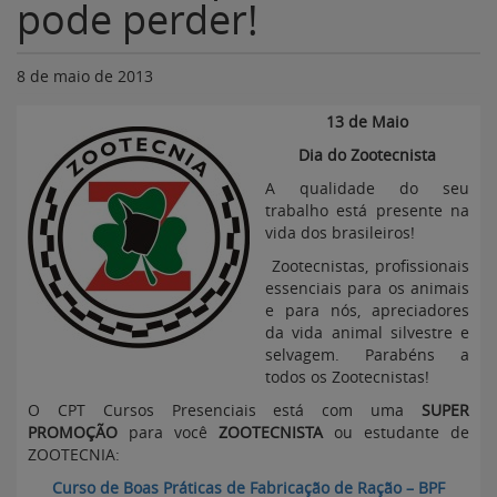
pode perder!
8 de maio de 2013
13 de Maio
Dia do Zootecnista
A qualidade do seu
trabalho está presente na
vida dos brasileiros!
Zootecnistas, profissionais
essenciais para os animais
e para nós, apreciadores
da vida animal silvestre e
selvagem. Parabéns a
todos os Zootecnistas!
O CPT Cursos Presenciais está com uma
SUPER
PROMOÇÃO
para você
ZOOTECNISTA
ou estudante de
ZOOTECNIA:
Curso de Boas Práticas de Fabricação de Ração – BPF