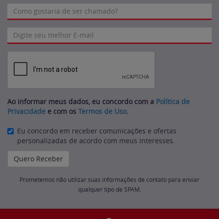
Ao informar meus dados, eu concordo com a
Política de
Privacidade
e com os
Termos de Uso
.
Eu concordo em receber comunicações e ofertas
personalizadas de acordo com meus interesses.
Prometemos não utilizar suas informações de contato para enviar
qualquer tipo de SPAM.