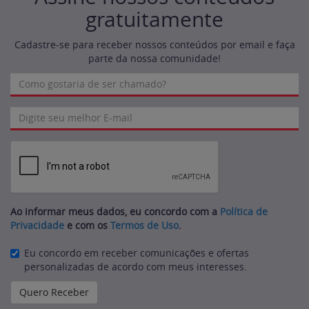
gratuitamente
Cadastre-se para receber nossos conteúdos por email e faça
parte da nossa comunidade!
Ao informar meus dados, eu concordo com a
Política de
Privacidade
e com os
Termos de Uso
.
Eu concordo em receber comunicações e ofertas
personalizadas de acordo com meus interesses.