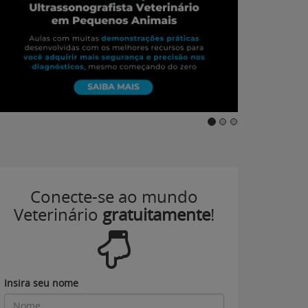
Conecte-se ao mundo
Veterinário
gratuitamente
!
Insira seu nome