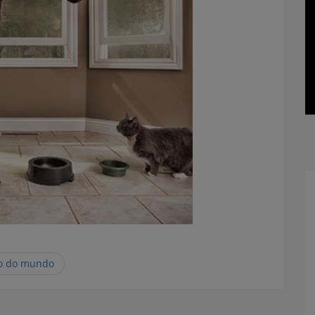
to do mundo