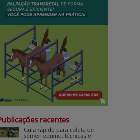
Publicações recentes
Guia rápido para coleta de
sêmen equino: técnicas e
cuidados