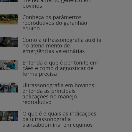
bovinos
Conheça os parâmetros
reprodutivos do garanhão
equino
Como a ultrassonografia auxilia
no atendimento de
emergências veterinárias
Entenda o que é peritonite em
cães e como diagnosticar de
forma precisa
Ultrassonografia em bovinos:
entenda as principais
aplicações no manejo
reprodutivo
O que é e quais as indicações
da ultrassonografia
transabdominal em equinos