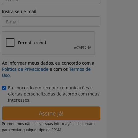
Insira seu e-mail
Ao informar meus dados, eu concordo com a
Política de Privacidade
e com os
Termos de
Uso
.
Eu concordo em receber comunicações e
ofertas personalizadas de acordo com meus
interesses.
Assine já!
Prometemos não utilizar suas informações de contato
para enviar qualquer tipo de SPAM.