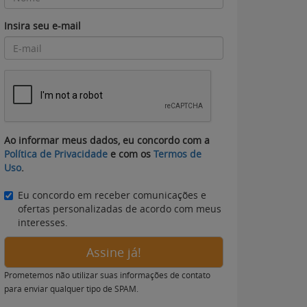
Insira seu e-mail
Ao informar meus dados, eu concordo com a
Política de Privacidade
e com os
Termos de
Uso
.
Eu concordo em receber comunicações e
ofertas personalizadas de acordo com meus
interesses.
Assine já!
Prometemos não utilizar suas informações de contato
para enviar qualquer tipo de SPAM.