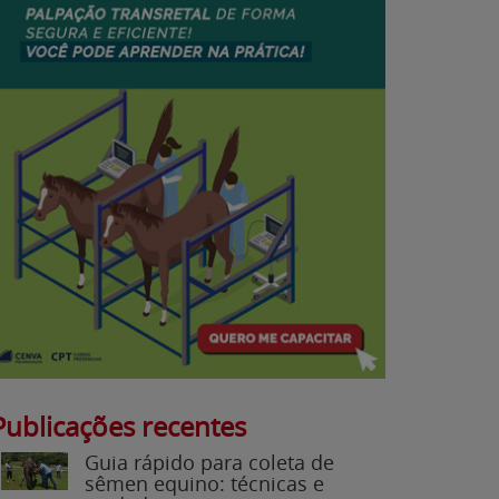
Publicações recentes
Guia rápido para coleta de
sêmen equino: técnicas e
cuidados