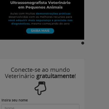
Conecte-se ao mundo
Veterinário
gratuitamente
!
Insira seu nome