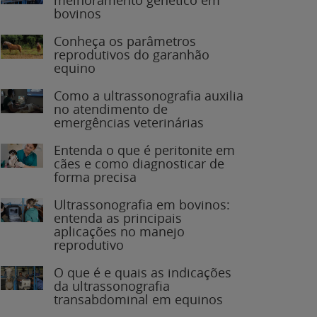
bovinos
Conheça os parâmetros
reprodutivos do garanhão
equino
Como a ultrassonografia auxilia
no atendimento de
emergências veterinárias
Entenda o que é peritonite em
cães e como diagnosticar de
forma precisa
Ultrassonografia em bovinos:
entenda as principais
aplicações no manejo
reprodutivo
O que é e quais as indicações
da ultrassonografia
transabdominal em equinos