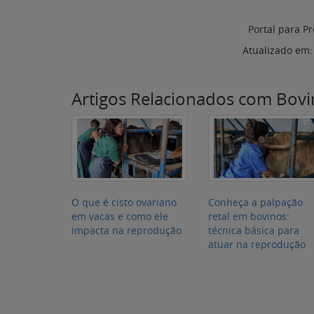
Portal para Pr
Atualizado em
Artigos Relacionados com Bovi
O que é cisto ovariano
Conheça a palpação
em vacas e como ele
retal em bovinos:
impacta na reprodução
técnica básica para
atuar na reprodução