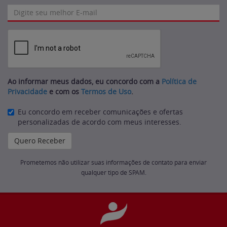
Ao informar meus dados, eu concordo com a
Política de
Privacidade
e com os
Termos de Uso
.
Eu concordo em receber comunicações e ofertas
personalizadas de acordo com meus interesses.
Prometemos não utilizar suas informações de contato para enviar
qualquer tipo de SPAM.