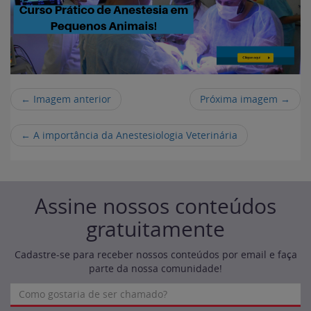
← Imagem anterior
Próxima imagem →
←
A importância da Anestesiologia Veterinária
Assine nossos conteúdos
gratuitamente
Cadastre-se para receber nossos conteúdos por email e faça
parte da nossa comunidade!