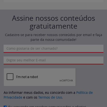
Assine nossos conteúdos
gratuitamente
Cadastre-se para receber nossos conteúdos por email e faça
parte da nossa comunidade!
Ao informar meus dados, eu concordo com a
Política de
Privacidade
e com os
Termos de Uso
.
Eu concordo em receber comunicações e ofertas