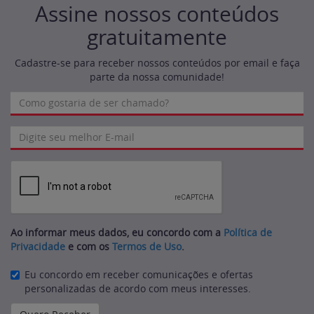
Assine nossos conteúdos
gratuitamente
Cadastre-se para receber nossos conteúdos por email e faça
parte da nossa comunidade!
Ao informar meus dados, eu concordo com a
Política de
Privacidade
e com os
Termos de Uso
.
Eu concordo em receber comunicações e ofertas
personalizadas de acordo com meus interesses.