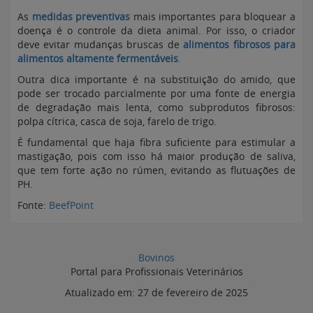
As
medidas preventivas
mais importantes para bloquear a
doença é o controle da dieta animal. Por isso, o criador
deve evitar mudanças bruscas de
alimentos fibrosos para
alimentos altamente fermentáveis
.
Outra dica importante é na substituição do amido, que
pode ser trocado parcialmente por uma fonte de energia
de degradação mais lenta, como subprodutos fibrosos:
polpa cítrica, casca de soja, farelo de trigo.
É fundamental que haja fibra suficiente para estimular a
mastigação, pois com isso há maior produção de saliva,
que tem forte ação no rúmen, evitando as flutuações de
PH.
Fonte:
BeefPoint
Bovinos
Portal para Profissionais Veterinários
Atualizado em:
27 de fevereiro de 2025