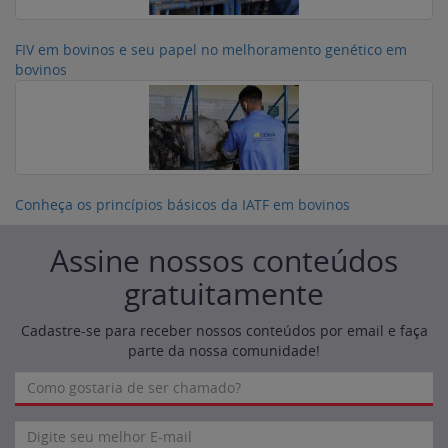
FIV em bovinos e seu papel no melhoramento genético em
bovinos
Conheça os princípios básicos da IATF em bovinos
Assine nossos conteúdos
gratuitamente
Cadastre-se para receber nossos conteúdos por email e faça
parte da nossa comunidade!