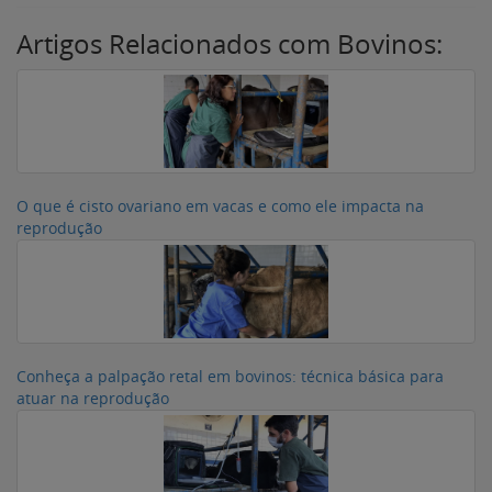
Artigos Relacionados com Bovinos:
O que é cisto ovariano em vacas e como ele impacta na
reprodução
Conheça a palpação retal em bovinos: técnica básica para
atuar na reprodução