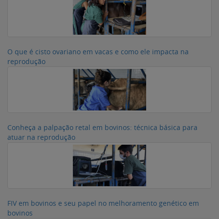
O que é cisto ovariano em vacas e como ele impacta na
reprodução
Conheça a palpação retal em bovinos: técnica básica para
atuar na reprodução
FIV em bovinos e seu papel no melhoramento genético em
bovinos