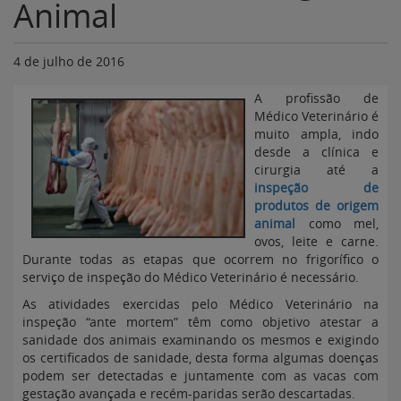
Animal
4 de julho de 2016
A profissão de
Médico Veterinário é
muito ampla, indo
desde a clínica e
cirurgia até a
inspeção de
produtos de origem
animal
como mel,
ovos, leite e carne.
Durante todas as etapas que ocorrem no frigorífico o
serviço de inspeção do Médico Veterinário é necessário.
As atividades exercidas pelo Médico Veterinário na
inspeção “ante mortem” têm como objetivo atestar a
sanidade dos animais examinando os mesmos e exigindo
os certificados de sanidade, desta forma algumas doenças
podem ser detectadas e juntamente com as vacas com
gestação avançada e recém-paridas serão descartadas.