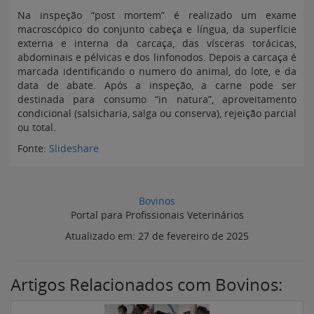
Na inspeção “post mortem” é realizado um exame
macroscópico do conjunto cabeça e língua, da superfície
externa e interna da carcaça, das vísceras torácicas,
abdominais e pélvicas e dos linfonodos. Depois a carcaça é
marcada identificando o numero do animal, do lote, e da
data de abate. Após a inspeção, a carne pode ser
destinada para consumo “in natura”, aproveitamento
condicional (salsicharia, salga ou conserva), rejeição parcial
ou total.
Fonte:
Slideshare
Bovinos
Portal para Profissionais Veterinários
Atualizado em:
27 de fevereiro de 2025
Artigos Relacionados com Bovinos: