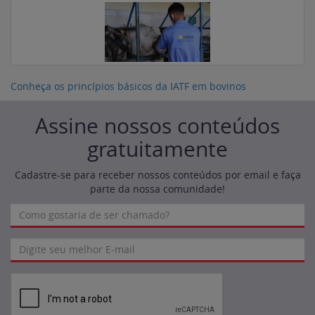
Conheça os princípios básicos da IATF em bovinos
Assine nossos conteúdos
gratuitamente
Cadastre-se para receber nossos conteúdos por email e faça
parte da nossa comunidade!