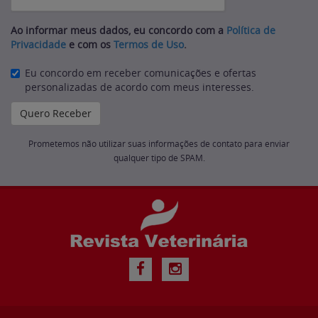
Ao informar meus dados, eu concordo com a
Política de
Privacidade
e com os
Termos de Uso
.
Eu concordo em receber comunicações e ofertas
personalizadas de acordo com meus interesses.
Prometemos não utilizar suas informações de contato para enviar
qualquer tipo de SPAM.