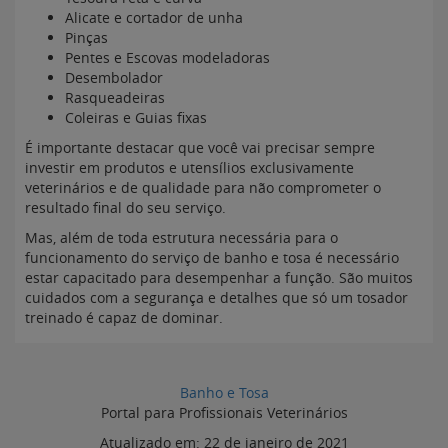
Alicate e cortador de unha
Pinças
Pentes e Escovas modeladoras
Desembolador
Rasqueadeiras
Coleiras e Guias fixas
É importante destacar que você vai precisar sempre
investir em produtos e utensílios exclusivamente
veterinários e de qualidade para não comprometer o
resultado final do seu serviço.
Mas, além de toda estrutura necessária para o
funcionamento do serviço de banho e tosa é necessário
estar capacitado para desempenhar a função. São muitos
cuidados com a segurança e detalhes que só um tosador
treinado é capaz de dominar.
Banho e Tosa
Portal para Profissionais Veterinários
Atualizado em:
22 de janeiro de 2021