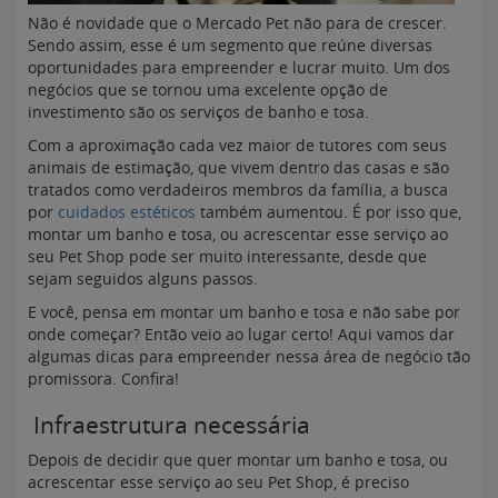
Não é novidade que o Mercado Pet não para de crescer.
Sendo assim, esse é um segmento que reúne diversas
oportunidades para empreender e lucrar muito. Um dos
negócios que se tornou uma excelente opção de
investimento são os serviços de banho e tosa.
Com a aproximação cada vez maior de tutores com seus
animais de estimação, que vivem dentro das casas e são
tratados como verdadeiros membros da família, a busca
por
cuidados estéticos
também aumentou. É por isso que,
montar um banho e tosa, ou acrescentar esse serviço ao
seu Pet Shop pode ser muito interessante, desde que
sejam seguidos alguns passos.
E você, pensa em montar um banho e tosa e não sabe por
onde começar? Então veio ao lugar certo! Aqui vamos dar
algumas dicas para empreender nessa área de negócio tão
promissora. Confira!
Infraestrutura necessária
Depois de decidir que quer montar um banho e tosa, ou
acrescentar esse serviço ao seu Pet Shop, é preciso