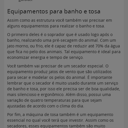
Equipamentos para banho e tosa
Assim como as estrutura você também vai precisar em
alguns equipamentos para realizar o banho e tosa.
O primeiro deles é o soprador que é usado logo após o
banho, realizando uma pré-secagem do animal. Com um
jato morno, ou frio, ele é capaz de reduzir até 70% da água
que fica no pelo dos animais. Tal equipamento é ideal para
economizar energia e tempo de serviço.
Você também vai precisar de um secador especial. O
equipamento produz jatos de vento que são utilizados
para secar e modelar os pelos do animal. É importante
lembrar que o secador é muito usado durante um serviço
de banho e tosa, por isso ele precisa ser de boa qualidade,
mais silencioso e ergonômico. Além disso, possui uma
variação de quatro temperaturas para que sejam
ajustadas de acordo com o clima do dia.
Por fim, a máquina de tosa também é um equipamento
essencial no qual você terá que investir. Assim como os
secadores, esses equipamentos também são muito