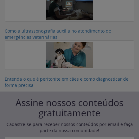
Como a ultrassonografia auxilia no atendimento de
emergências veterinárias
Entenda o que é peritonite em cães e como diagnosticar de
forma precisa
Assine nossos conteúdos
gratuitamente
Cadastre-se para receber nossos conteúdos por email e faça
parte da nossa comunidade!