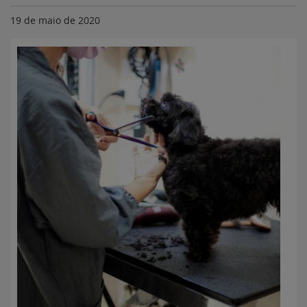
19 de maio de 2020