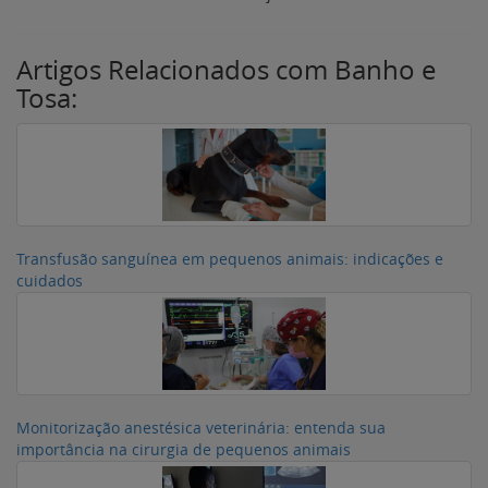
Artigos Relacionados com Banho e
Tosa:
Transfusão sanguínea em pequenos animais: indicações e
cuidados
Monitorização anestésica veterinária: entenda sua
importância na cirurgia de pequenos animais