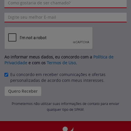
Ao informar meus dados, eu concordo com a
Política de
Privacidade
e com os
Termos de Uso
.
Eu concordo em receber comunicações e ofertas
personalizadas de acordo com meus interesses.
Prometemos não utilizar suas informações de contato para enviar
qualquer tipo de SPAM.