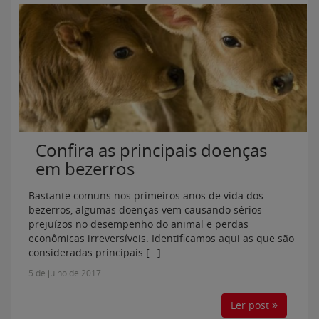
Confira as principais doenças
em bezerros
Bastante comuns nos primeiros anos de vida dos
bezerros, algumas doenças vem causando sérios
prejuízos no desempenho do animal e perdas
econômicas irreversíveis. Identificamos aqui as que são
consideradas principais […]
5 de julho de 2017
Ler post