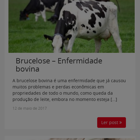
Brucelose – Enfermidade
bovina
A brucelose bovina é uma enfermidade que já causou
muitos problemas e perdas econômicas em
propriedades de todo o mundo, como queda da
produção de leite, embora no momento esteja […]
12 de maio de 2017
Ler post