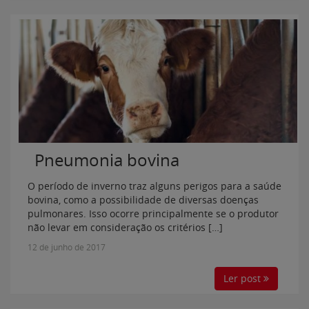
Pneumonia bovina
O período de inverno traz alguns perigos para a saúde
bovina, como a possibilidade de diversas doenças
pulmonares. Isso ocorre principalmente se o produtor
não levar em consideração os critérios […]
12 de junho de 2017
Ler post