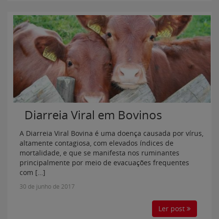
Diarreia Viral em Bovinos
A Diarreia Viral Bovina é uma doença causada por vírus,
altamente contagiosa, com elevados índices de
mortalidade, e que se manifesta nos ruminantes
principalmente por meio de evacuações frequentes
com […]
30 de junho de 2017
Ler post