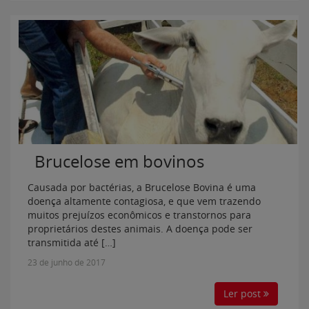
Brucelose em bovinos
Causada por bactérias, a Brucelose Bovina é uma
doença altamente contagiosa, e que vem trazendo
muitos prejuízos econômicos e transtornos para
proprietários destes animais. A doença pode ser
transmitida até […]
23 de junho de 2017
Ler post