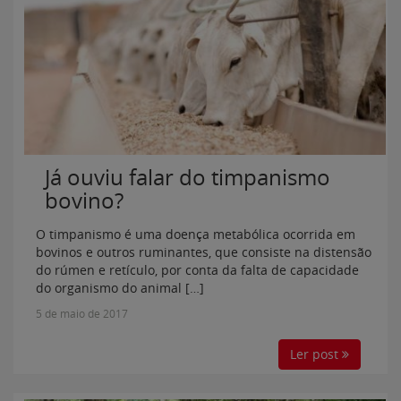
Já ouviu falar do timpanismo
bovino?
O timpanismo é uma doença metabólica ocorrida em
bovinos e outros ruminantes, que consiste na distensão
do rúmen e retículo, por conta da falta de capacidade
do organismo do animal […]
5 de maio de 2017
Ler post