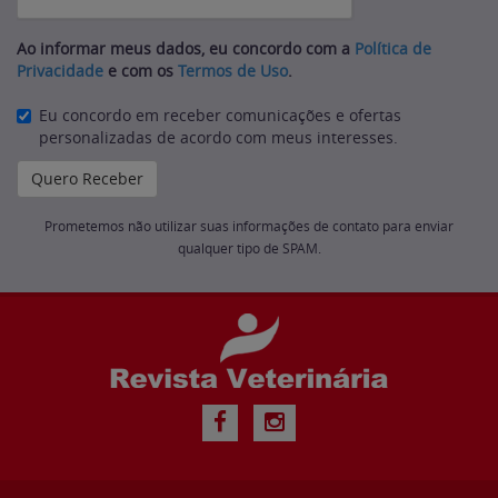
Ao informar meus dados, eu concordo com a
Política de
Privacidade
e com os
Termos de Uso
.
Eu concordo em receber comunicações e ofertas
personalizadas de acordo com meus interesses.
Prometemos não utilizar suas informações de contato para enviar
qualquer tipo de SPAM.