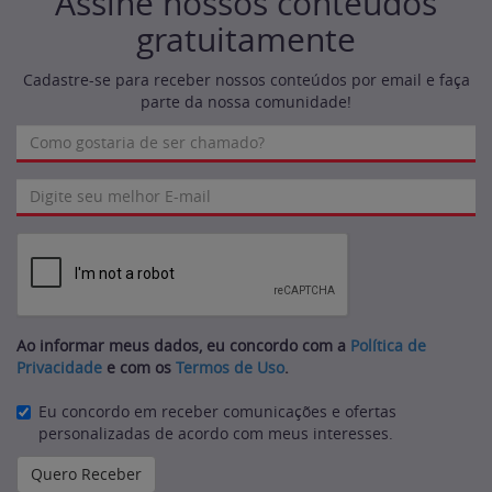
Assine nossos conteúdos
gratuitamente
Cadastre-se para receber nossos conteúdos por email e faça
parte da nossa comunidade!
Ao informar meus dados, eu concordo com a
Política de
Privacidade
e com os
Termos de Uso
.
Eu concordo em receber comunicações e ofertas
personalizadas de acordo com meus interesses.