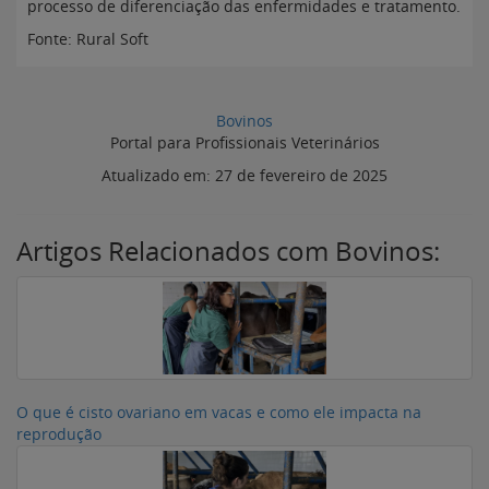
processo de diferenciação das enfermidades e tratamento.
Fonte: Rural Soft
Bovinos
Portal para Profissionais Veterinários
Atualizado em:
27 de fevereiro de 2025
Artigos Relacionados com Bovinos:
O que é cisto ovariano em vacas e como ele impacta na
reprodução