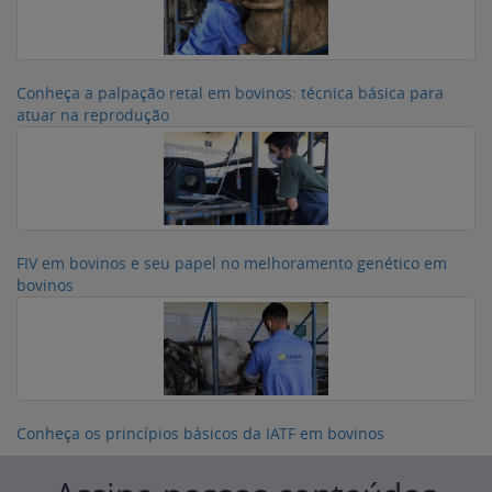
Conheça a palpação retal em bovinos: técnica básica para
atuar na reprodução
FIV em bovinos e seu papel no melhoramento genético em
bovinos
Conheça os princípios básicos da IATF em bovinos