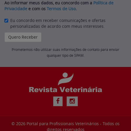
Ao informar meus dados, eu concordo com a
Política de
Privacidade
e com os
Termos de Uso
.
Eu concordo em receber comunicações e ofertas
personalizadas de acordo com meus interesses.
Prometemos não utilizar suas informações de contato para enviar
qualquer tipo de SPAM.
© 2026
Portal para Profissionais Veterinários
- Todos os
direitos reservados