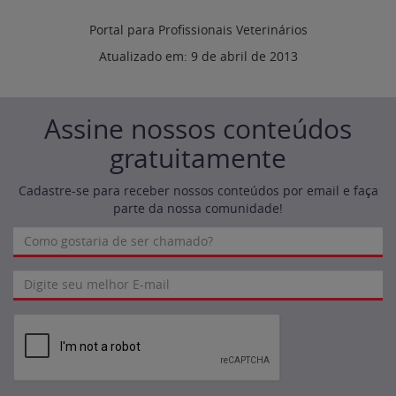
Portal para Profissionais Veterinários
Atualizado em:
9 de abril de 2013
Assine nossos conteúdos
gratuitamente
Cadastre-se para receber nossos conteúdos por email e faça
parte da nossa comunidade!