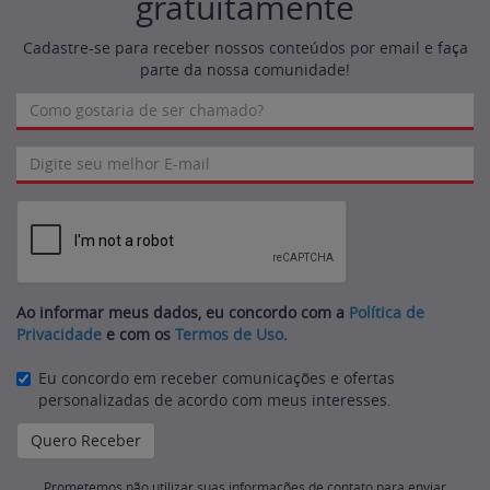
gratuitamente
Cadastre-se para receber nossos conteúdos por email e faça
parte da nossa comunidade!
Ao informar meus dados, eu concordo com a
Política de
Privacidade
e com os
Termos de Uso
.
Eu concordo em receber comunicações e ofertas
personalizadas de acordo com meus interesses.
Prometemos não utilizar suas informações de contato para enviar