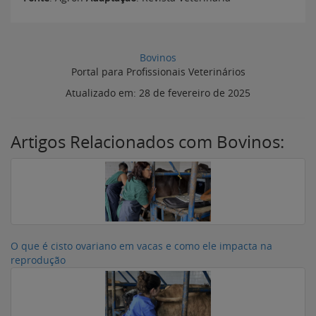
Bovinos
Portal para Profissionais Veterinários
Atualizado em:
28 de fevereiro de 2025
Artigos Relacionados com Bovinos:
O que é cisto ovariano em vacas e como ele impacta na
reprodução