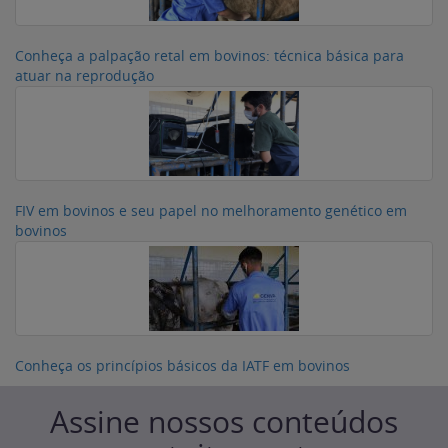
Conheça a palpação retal em bovinos: técnica básica para
atuar na reprodução
FIV em bovinos e seu papel no melhoramento genético em
bovinos
Conheça os princípios básicos da IATF em bovinos
Assine nossos conteúdos