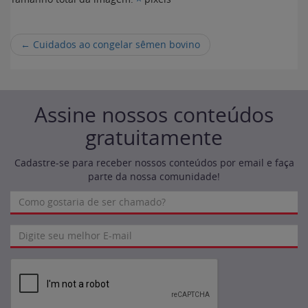
←
Cuidados ao congelar sêmen bovino
Assine nossos conteúdos
gratuitamente
Cadastre-se para receber nossos conteúdos por email e faça
parte da nossa comunidade!