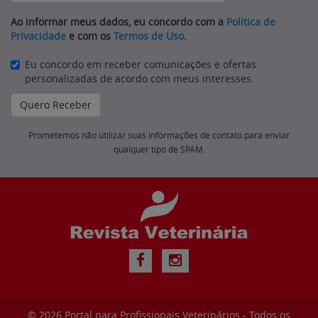
Ao informar meus dados, eu concordo com a
Política de
Privacidade
e com os
Termos de Uso
.
Eu concordo em receber comunicações e ofertas
personalizadas de acordo com meus interesses.
Prometemos não utilizar suas informações de contato para enviar
qualquer tipo de SPAM.
© 2026
Portal para Profissionais Veterinários
- Todos os