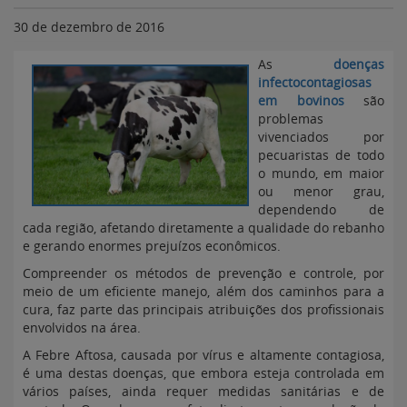
30 de dezembro de 2016
As
doenças
infectocontagiosas
em bovinos
são
problemas
vivenciados por
pecuaristas de todo
o mundo, em maior
ou menor grau,
dependendo de
cada região, afetando diretamente a qualidade do rebanho
e gerando enormes prejuízos econômicos.
Compreender os métodos de prevenção e controle, por
meio de um eficiente manejo, além dos caminhos para a
cura, faz parte das principais atribuições dos profissionais
envolvidos na área.
A Febre Aftosa, causada por vírus e altamente contagiosa,
é uma destas doenças, que embora esteja controlada em
vários países, ainda requer medidas sanitárias e de