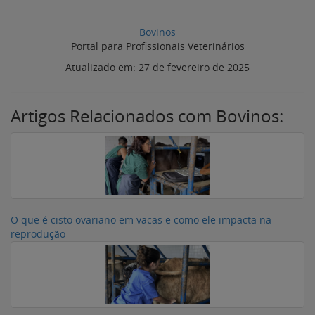
Bovinos
Portal para Profissionais Veterinários
Atualizado em:
27 de fevereiro de 2025
Artigos Relacionados com Bovinos:
O que é cisto ovariano em vacas e como ele impacta na
reprodução