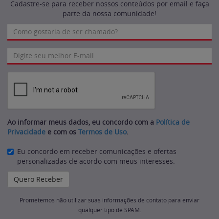
Cadastre-se para receber nossos conteúdos por email e faça
parte da nossa comunidade!
Ao informar meus dados, eu concordo com a
Política de
Privacidade
e com os
Termos de Uso
.
Eu concordo em receber comunicações e ofertas
personalizadas de acordo com meus interesses.
Prometemos não utilizar suas informações de contato para enviar
qualquer tipo de SPAM.