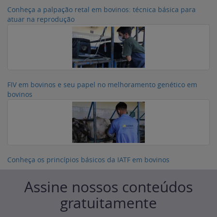
Conheça a palpação retal em bovinos: técnica básica para
atuar na reprodução
FIV em bovinos e seu papel no melhoramento genético em
bovinos
Conheça os princípios básicos da IATF em bovinos
Assine nossos conteúdos
gratuitamente