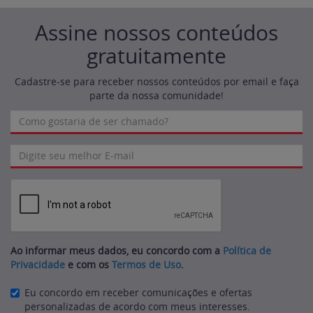
Assine nossos conteúdos
gratuitamente
Cadastre-se para receber nossos conteúdos por email e faça
parte da nossa comunidade!
Ao informar meus dados, eu concordo com a
Política de
Privacidade
e com os
Termos de Uso
.
Eu concordo em receber comunicações e ofertas
personalizadas de acordo com meus interesses.