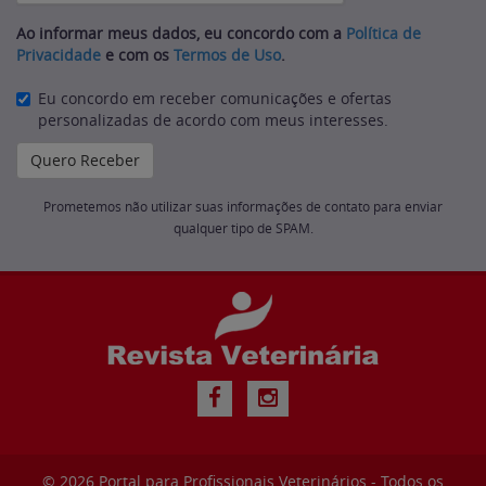
Ao informar meus dados, eu concordo com a
Política de
Privacidade
e com os
Termos de Uso
.
Eu concordo em receber comunicações e ofertas
personalizadas de acordo com meus interesses.
Prometemos não utilizar suas informações de contato para enviar
qualquer tipo de SPAM.
© 2026
Portal para Profissionais Veterinários
- Todos os