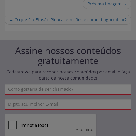
Próxima imagem →
←
O que é a Efusão Pleural em cães e como diagnosticar?
Assine nossos conteúdos
gratuitamente
Cadastre-se para receber nossos conteúdos por email e faça
parte da nossa comunidade!