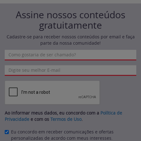
Assine nossos conteúdos
gratuitamente
Cadastre-se para receber nossos conteúdos por email e faça
parte da nossa comunidade!
Ao informar meus dados, eu concordo com a
Política de
Privacidade
e com os
Termos de Uso
.
Eu concordo em receber comunicações e ofertas
personalizadas de acordo com meus interesses.