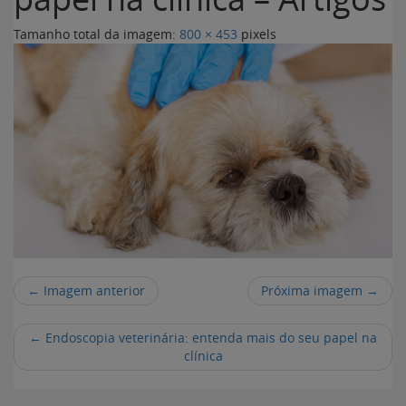
Tamanho total da imagem:
800
×
453
pixels
← Imagem anterior
Próxima imagem →
←
Endoscopia veterinária: entenda mais do seu papel na
clínica