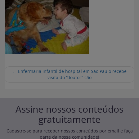
←
Enfermaria infantil de hospital em São Paulo recebe
visita do “doutor” cão
Assine nossos conteúdos
gratuitamente
Cadastre-se para receber nossos conteúdos por email e faça
parte da nossa comunidade!