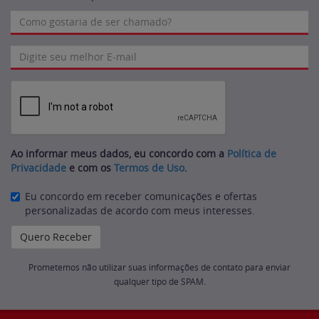
Ao informar meus dados, eu concordo com a
Política de
Privacidade
e com os
Termos de Uso
.
Eu concordo em receber comunicações e ofertas
personalizadas de acordo com meus interesses.
Prometemos não utilizar suas informações de contato para enviar
qualquer tipo de SPAM.