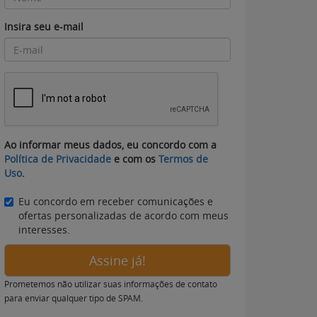
Insira seu e-mail
Ao informar meus dados, eu concordo com a
Política de Privacidade
e com os
Termos de
Uso
.
Eu concordo em receber comunicações e
ofertas personalizadas de acordo com meus
interesses.
Assine já!
Prometemos não utilizar suas informações de contato
para enviar qualquer tipo de SPAM.