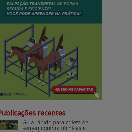
Publicações recentes
Guia rápido para coleta de
sêmen equino: técnicas e
cuidados