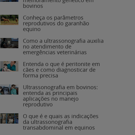
bovinos
Conheça os parâmetros
reprodutivos do garanhão
equino
Como a ultrassonografia auxilia
no atendimento de
emergências veterinárias
Entenda o que é peritonite em
cães e como diagnosticar de
forma precisa
Ultrassonografia em bovinos:
entenda as principais
aplicações no manejo
reprodutivo
O que é e quais as indicações
da ultrassonografia
transabdominal em equinos