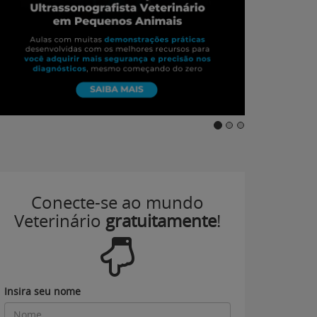
Conecte-se ao mundo
Veterinário
gratuitamente
!
Insira seu nome