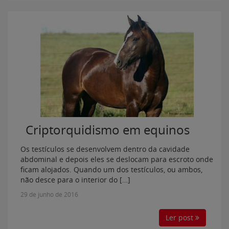
Criptorquidismo em equinos
Os testículos se desenvolvem dentro da cavidade
abdominal e depois eles se deslocam para escroto onde
ficam alojados. Quando um dos testículos, ou ambos,
não desce para o interior do […]
29 de junho de 2016
Ler post