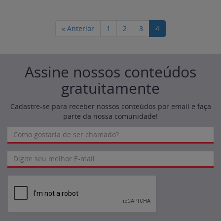
« Anterior
1
2
3
4
Assine nossos conteúdos
gratuitamente
Cadastre-se para receber nossos conteúdos por email e faça
parte da nossa comunidade!