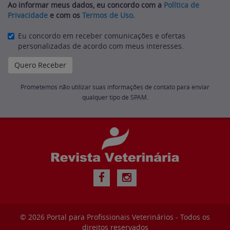
Ao informar meus dados, eu concordo com a
Política de
Privacidade
e com os
Termos de Uso
.
Eu concordo em receber comunicações e ofertas
personalizadas de acordo com meus interesses.
Prometemos não utilizar suas informações de contato para enviar
qualquer tipo de SPAM.
© 2026
Portal para Profissionais Veterinários
- Todos os
direitos reservados