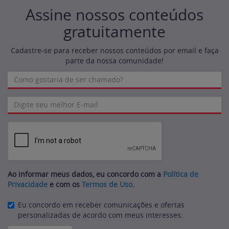
Assine nossos conteúdos
gratuitamente
Cadastre-se para receber nossos conteúdos por email e faça
parte da nossa comunidade!
Ao informar meus dados, eu concordo com a
Política de
Privacidade
e com os
Termos de Uso
.
Eu concordo em receber comunicações e ofertas
personalizadas de acordo com meus interesses.