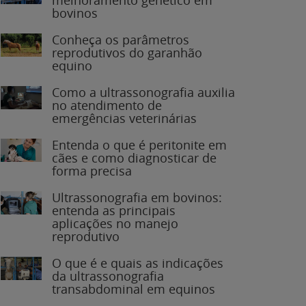
bovinos
Conheça os parâmetros
reprodutivos do garanhão
equino
Como a ultrassonografia auxilia
no atendimento de
emergências veterinárias
Entenda o que é peritonite em
cães e como diagnosticar de
forma precisa
Ultrassonografia em bovinos:
entenda as principais
aplicações no manejo
reprodutivo
O que é e quais as indicações
da ultrassonografia
transabdominal em equinos