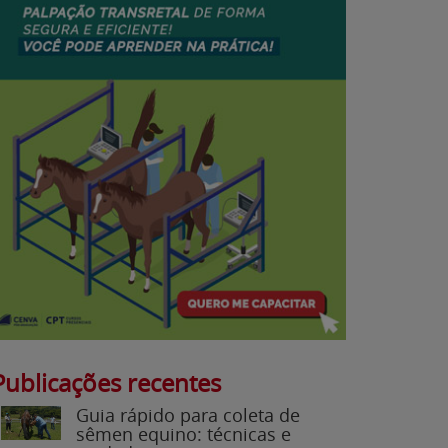
Publicações recentes
Guia rápido para coleta de
sêmen equino: técnicas e
cuidados