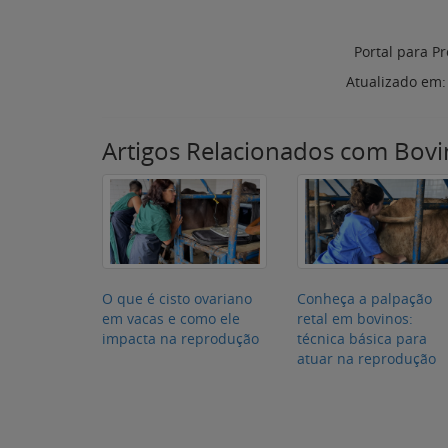
Portal para Pr
Atualizado em
Artigos Relacionados com Bovi
O que é cisto ovariano
Conheça a palpação
em vacas e como ele
retal em bovinos:
impacta na reprodução
técnica básica para
atuar na reprodução