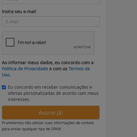
Insira seu e-mail
Ao informar meus dados, eu concordo com a
Política de Privacidade
e com os
Termos de
Uso
.
Eu concordo em receber comunicações e
ofertas personalizadas de acordo com meus
interesses.
Assine já!
Prometemos não utilizar suas informações de contato
para enviar qualquer tipo de SPAM.