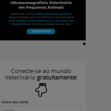
Conecte-se ao mundo
Veterinário
gratuitamente
!
Insira seu nome