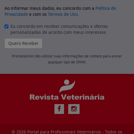
Ao informar meus dados, eu concordo com a
Política de
Privacidade
e com os
Termos de Uso
.
Eu concordo em receber comunicações e ofertas
personalizadas de acordo com meus interesses.
Prometemos não utilizar suas informações de contato para enviar
qualquer tipo de SPAM.
© 2026
Portal para Profissionais Veterinários
- Todos os