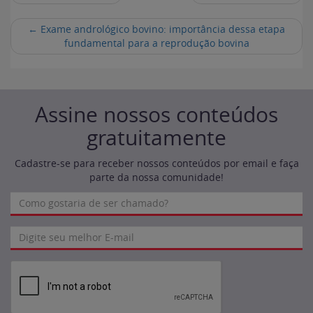
←
Exame andrológico bovino: importância dessa etapa
fundamental para a reprodução bovina
Assine nossos conteúdos
gratuitamente
Cadastre-se para receber nossos conteúdos por email e faça
parte da nossa comunidade!