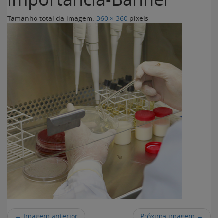
Tamanho total da imagem:
360
×
360
pixels
← Imagem anterior
Próxima imagem →