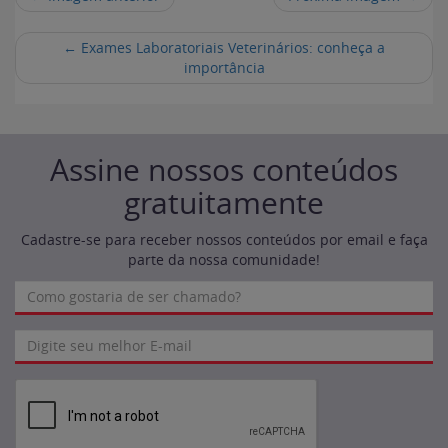
←
Exames Laboratoriais Veterinários: conheça a
importância
Assine nossos conteúdos
gratuitamente
Cadastre-se para receber nossos conteúdos por email e faça
parte da nossa comunidade!