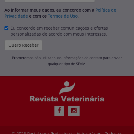
Ao informar meus dados, eu concordo com a
Política de
Privacidade
e com os
Termos de Uso
.
Eu concordo em receber comunicações e ofertas
personalizadas de acordo com meus interesses.
Prometemos não utilizar suas informações de contato para enviar
qualquer tipo de SPAM.
© 2026
Portal para Profissionais Veterinários
- Todos os