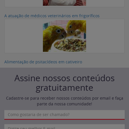
A atuação de médicos veterinários em frigoríficos
Alimentação de psitacídeos em cativeiro
Assine nossos conteúdos
gratuitamente
Cadastre-se para receber nossos conteúdos por email e faça
parte da nossa comunidade!