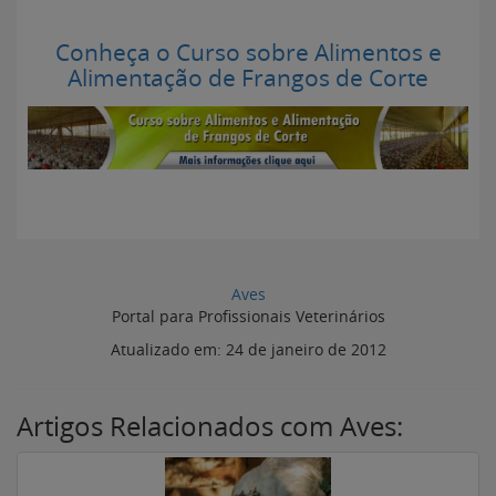
Conheça o Curso sobre Alimentos e
Alimentação de Frangos de Corte
Aves
Portal para Profissionais Veterinários
Atualizado em:
24 de janeiro de 2012
Artigos Relacionados com Aves: