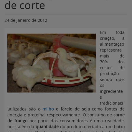
de corte
24 de janeiro de 2012
Em toda
criação, a
alimentação
representa
mais de
70% dos
custos de
produção
sendo que,
os
ingrediente
s
tradicionais
utilizados são o
milho
e farelo de soja
como fontes de
energia e proteína, respectivamente. O consumo de
carne
de frango
por parte dos consumidores é uma realidade,
pois, além da
quantidade
do produto ofertado a um baixo