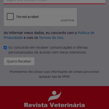
Ao informar meus dados, eu concordo com a
Política de
Privacidade
e com os
Termos de Uso
.
Eu concordo em receber comunicações e ofertas
personalizadas de acordo com meus interesses.
Prometemos não utilizar suas informações de contato para enviar
qualquer tipo de SPAM.