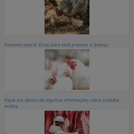
Pulorose aviária: Dicas para você prevenir a doença
Fique por dentro de algumas informações sobre a bouba
aviária