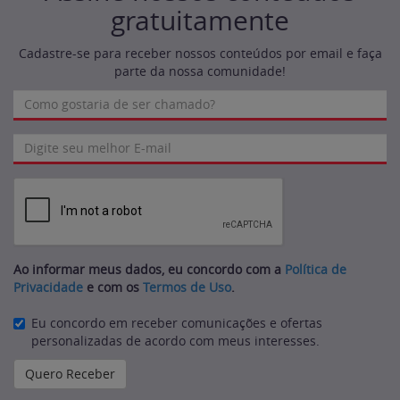
gratuitamente
Cadastre-se para receber nossos conteúdos por email e faça
parte da nossa comunidade!
Ao informar meus dados, eu concordo com a
Política de
Privacidade
e com os
Termos de Uso
.
Eu concordo em receber comunicações e ofertas
personalizadas de acordo com meus interesses.