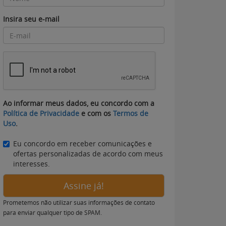
Insira seu e-mail
Ao informar meus dados, eu concordo com a
Política de Privacidade
e com os
Termos de
Uso
.
Eu concordo em receber comunicações e
ofertas personalizadas de acordo com meus
interesses.
Assine já!
Prometemos não utilizar suas informações de contato
para enviar qualquer tipo de SPAM.