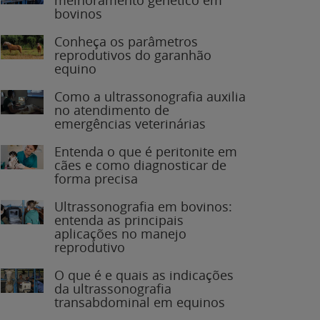
bovinos
Conheça os parâmetros
reprodutivos do garanhão
equino
Como a ultrassonografia auxilia
no atendimento de
emergências veterinárias
Entenda o que é peritonite em
cães e como diagnosticar de
forma precisa
Ultrassonografia em bovinos:
entenda as principais
aplicações no manejo
reprodutivo
O que é e quais as indicações
da ultrassonografia
transabdominal em equinos