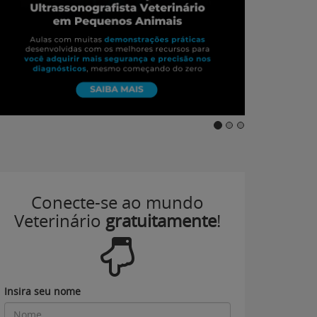
Conecte-se ao mundo
Veterinário
gratuitamente
!
Insira seu nome