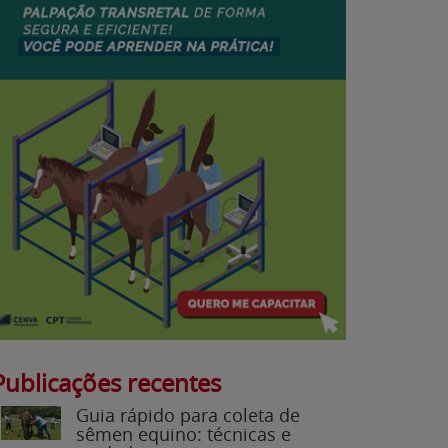
Publicações recentes
Guia rápido para coleta de
sêmen equino: técnicas e
cuidados