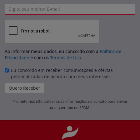
Ao informar meus dados, eu concordo com a
Política de
Privacidade
e com os
Termos de Uso
.
Eu concordo em receber comunicações e ofertas
personalizadas de acordo com meus interesses.
Prometemos não utilizar suas informações de contato para enviar
qualquer tipo de SPAM.