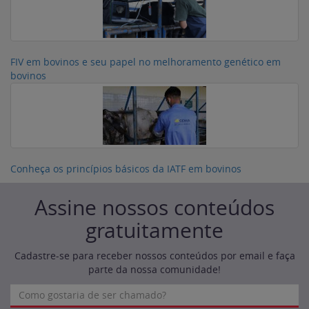
FIV em bovinos e seu papel no melhoramento genético em
bovinos
Conheça os princípios básicos da IATF em bovinos
Assine nossos conteúdos
gratuitamente
Cadastre-se para receber nossos conteúdos por email e faça
parte da nossa comunidade!