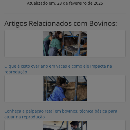
Atualizado em:
28 de fevereiro de 2025
Artigos Relacionados com Bovinos:
O que é cisto ovariano em vacas e como ele impacta na
reprodução
Conheça a palpação retal em bovinos: técnica básica para
atuar na reprodução