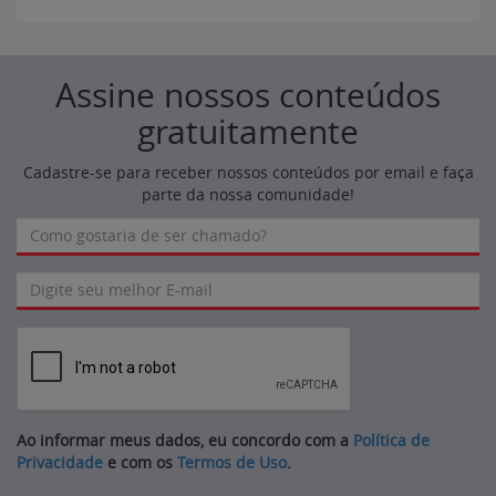
Assine nossos conteúdos
gratuitamente
Cadastre-se para receber nossos conteúdos por email e faça
parte da nossa comunidade!
Ao informar meus dados, eu concordo com a
Política de
Privacidade
e com os
Termos de Uso
.