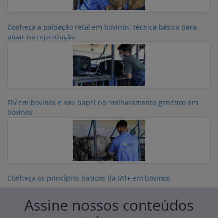
Conheça a palpação retal em bovinos: técnica básica para
atuar na reprodução
FIV em bovinos e seu papel no melhoramento genético em
bovinos
Conheça os princípios básicos da IATF em bovinos
Assine nossos conteúdos