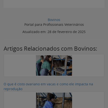
Bovinos
Portal para Profissionais Veterinários
Atualizado em:
28 de fevereiro de 2025
Artigos Relacionados com Bovinos:
O que é cisto ovariano em vacas e como ele impacta na
reprodução