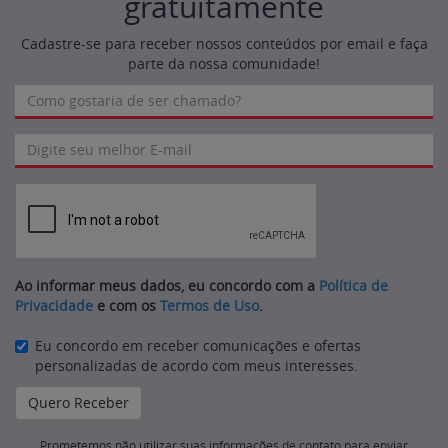
gratuitamente
Cadastre-se para receber nossos conteúdos por email e faça
parte da nossa comunidade!
Ao informar meus dados, eu concordo com a
Política de
Privacidade
e com os
Termos de Uso
.
Eu concordo em receber comunicações e ofertas
personalizadas de acordo com meus interesses.
Prometemos não utilizar suas informações de contato para enviar