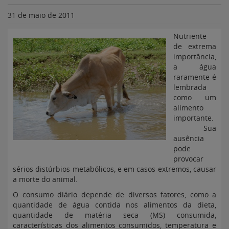
31 de maio de 2011
Nutriente
de extrema
importância,
a água
raramente é
lembrada
como um
alimento
importante.
Sua
ausência
pode
provocar
sérios distúrbios metabólicos, e em casos extremos, causar
a morte do animal.
O consumo diário depende de diversos fatores, como a
quantidade de água contida nos alimentos da dieta,
quantidade de matéria seca (MS) consumida,
características dos alimentos consumidos, temperatura e