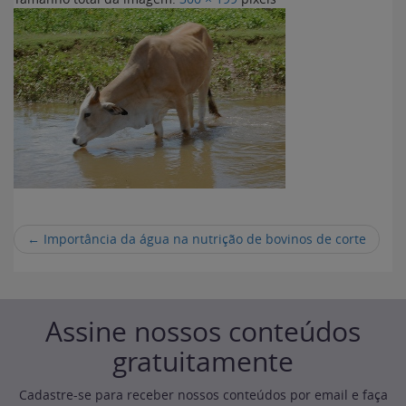
←
Importância da água na nutrição de bovinos de corte
Assine nossos conteúdos
gratuitamente
Cadastre-se para receber nossos conteúdos por email e faça