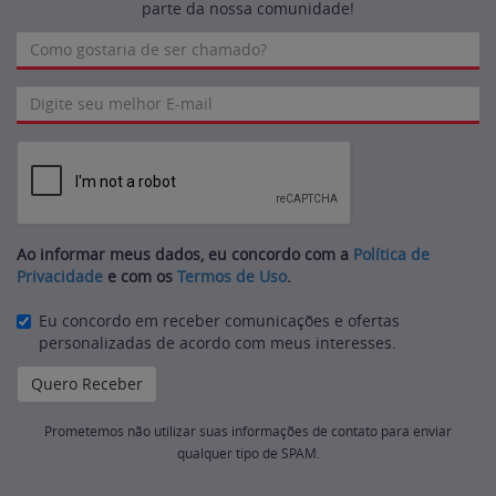
parte da nossa comunidade!
Ao informar meus dados, eu concordo com a
Política de
Privacidade
e com os
Termos de Uso
.
Eu concordo em receber comunicações e ofertas
personalizadas de acordo com meus interesses.
Prometemos não utilizar suas informações de contato para enviar
qualquer tipo de SPAM.