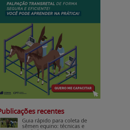
Publicações recentes
Guia rápido para coleta de
sêmen equino: técnicas e
cuidados