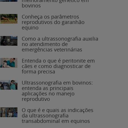
bovinos
Conheça os parâmetros
reprodutivos do garanhão
equino
Como a ultrassonografia auxilia
no atendimento de
emergências veterinárias
Entenda o que é peritonite em
cães e como diagnosticar de
forma precisa
Ultrassonografia em bovinos:
entenda as principais
aplicações no manejo
reprodutivo
O que é e quais as indicações
da ultrassonografia
transabdominal em equinos