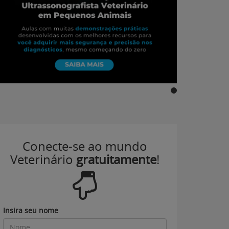
Conecte-se ao mundo
Veterinário
gratuitamente
!
Insira seu nome