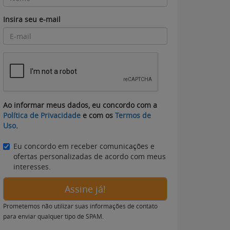
Insira seu e-mail
Ao informar meus dados, eu concordo com a
Política de Privacidade
e com os
Termos de
Uso
.
Eu concordo em receber comunicações e
ofertas personalizadas de acordo com meus
interesses.
Assine já!
Prometemos não utilizar suas informações de contato
para enviar qualquer tipo de SPAM.