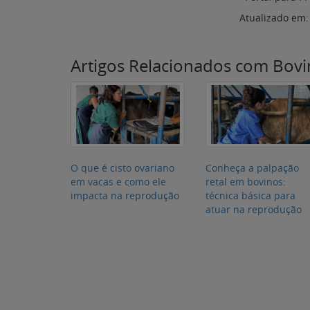
Atualizado em
Artigos Relacionados com Bovi
O que é cisto ovariano
Conheça a palpação
em vacas e como ele
retal em bovinos:
impacta na reprodução
técnica básica para
atuar na reprodução