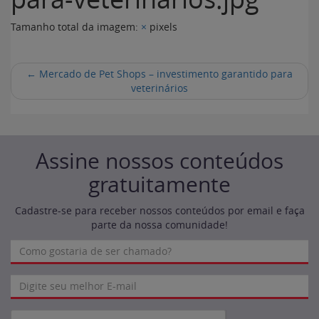
Tamanho total da imagem:
×
pixels
←
Mercado de Pet Shops – investimento garantido para
veterinários
Assine nossos conteúdos
gratuitamente
Cadastre-se para receber nossos conteúdos por email e faça
parte da nossa comunidade!