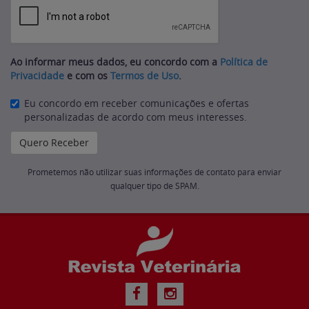
Ao informar meus dados, eu concordo com a
Política de
Privacidade
e com os
Termos de Uso
.
Eu concordo em receber comunicações e ofertas
personalizadas de acordo com meus interesses.
Prometemos não utilizar suas informações de contato para enviar
qualquer tipo de SPAM.