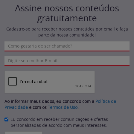
Assine nossos conteúdos
gratuitamente
Cadastre-se para receber nossos conteúdos por email e faça
parte da nossa comunidade!
Ao informar meus dados, eu concordo com a
Política de
Privacidade
e com os
Termos de Uso
.
Eu concordo em receber comunicações e ofertas
personalizadas de acordo com meus interesses.