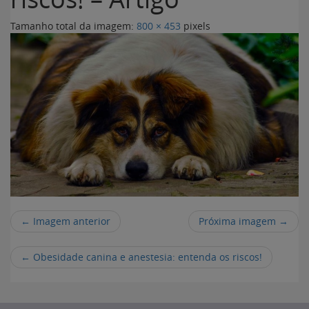
Tamanho total da imagem:
800
×
453
pixels
← Imagem anterior
Próxima imagem →
←
Obesidade canina e anestesia: entenda os riscos!