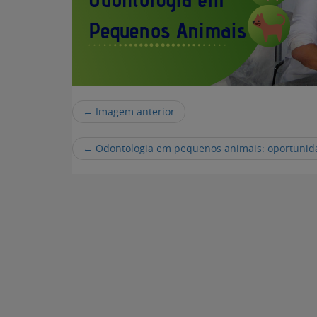
← Imagem anterior
←
Odontologia em pequenos animais: oportunida