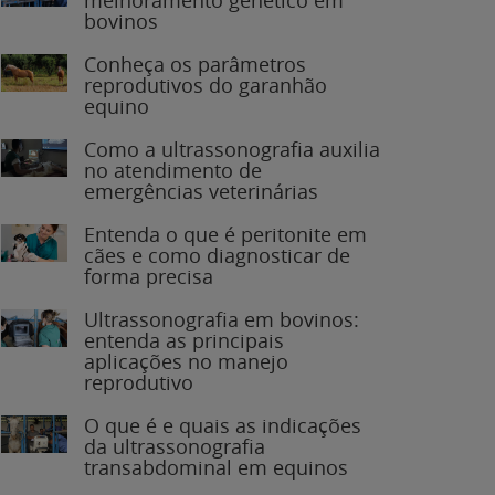
bovinos
Conheça os parâmetros
reprodutivos do garanhão
equino
Como a ultrassonografia auxilia
no atendimento de
emergências veterinárias
Entenda o que é peritonite em
cães e como diagnosticar de
forma precisa
Ultrassonografia em bovinos:
entenda as principais
aplicações no manejo
reprodutivo
O que é e quais as indicações
da ultrassonografia
transabdominal em equinos