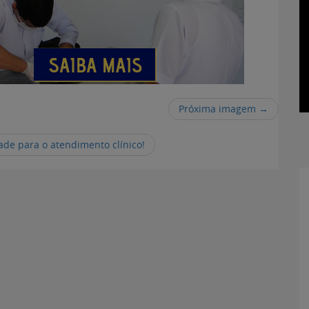
Próxima imagem →
de para o atendimento clínico!