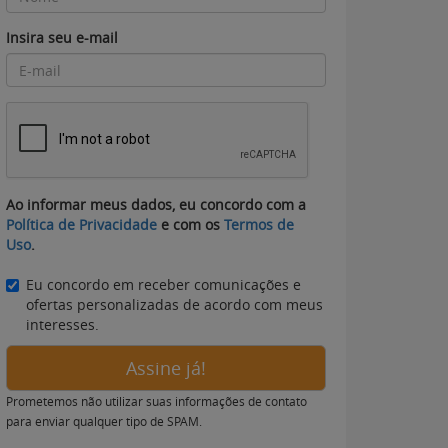
Insira seu e-mail
Ao informar meus dados, eu concordo com a
Política de Privacidade
e com os
Termos de
Uso
.
Eu concordo em receber comunicações e
ofertas personalizadas de acordo com meus
interesses.
Assine já!
Prometemos não utilizar suas informações de contato
para enviar qualquer tipo de SPAM.