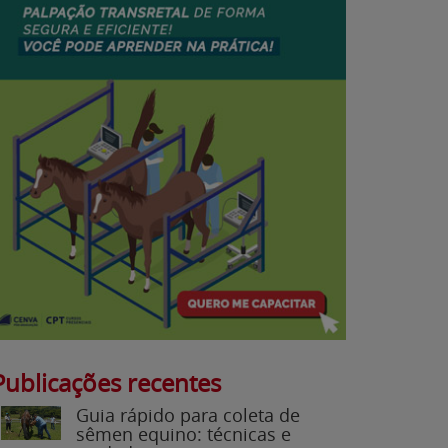
Publicações recentes
Guia rápido para coleta de
sêmen equino: técnicas e
cuidados