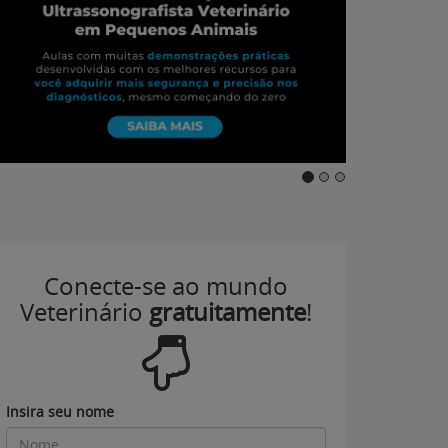
Conecte-se ao mundo
Veterinário
gratuitamente
!
Insira seu nome