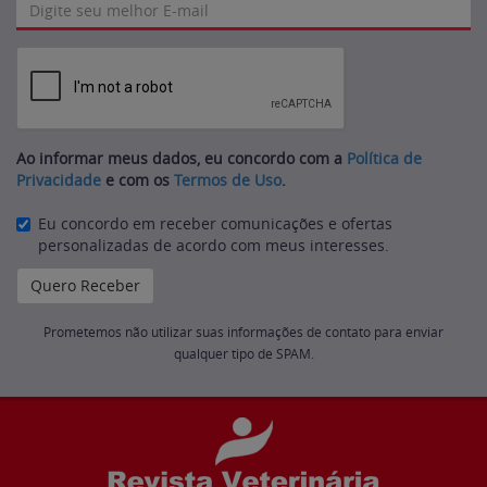
Ao informar meus dados, eu concordo com a
Política de
Privacidade
e com os
Termos de Uso
.
Eu concordo em receber comunicações e ofertas
personalizadas de acordo com meus interesses.
Prometemos não utilizar suas informações de contato para enviar
qualquer tipo de SPAM.