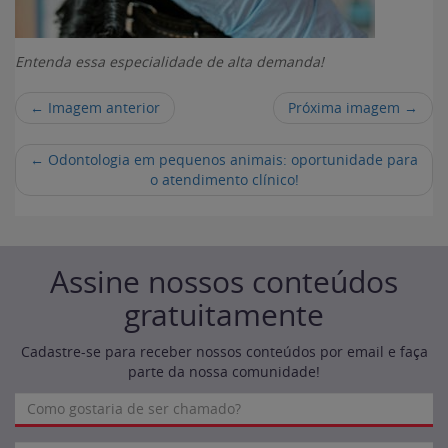
Entenda essa especialidade de alta demanda!
← Imagem anterior
Próxima imagem →
←
Odontologia em pequenos animais: oportunidade para
o atendimento clínico!
Assine nossos conteúdos
gratuitamente
Cadastre-se para receber nossos conteúdos por email e faça
parte da nossa comunidade!