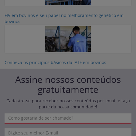
FIV em bovinos e seu papel no melhoramento genético em
bovinos
Conheça os princípios básicos da IATF em bovinos
Assine nossos conteúdos
gratuitamente
Cadastre-se para receber nossos conteúdos por email e faça
parte da nossa comunidade!