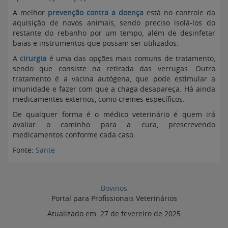
A melhor
prevenção contra a doença
está no controle da
aquisição de novos animais, sendo preciso isolá-los do
restante do rebanho por um tempo, além de desinfetar
baias e instrumentos que possam ser utilizados.
A
cirurgia
é uma das opções mais comuns de tratamento,
sendo que consiste na retirada das verrugas. Outro
tratamento é a vacina autógena, que pode estimular a
imunidade e fazer com que a chaga desapareça. Há ainda
medicamentes externos, como cremes específicos.
De qualquer forma é o médico veterinário é quem irá
avaliar o caminho para a cura, prescrevendo
medicamentos conforme cada caso.
Fonte:
Sante
Bovinos
Portal para Profissionais Veterinários
Atualizado em:
27 de fevereiro de 2025