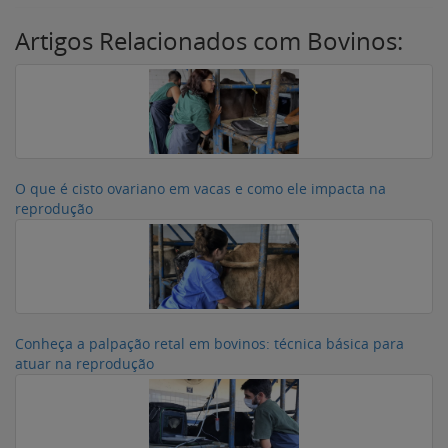
Artigos Relacionados com Bovinos:
O que é cisto ovariano em vacas e como ele impacta na
reprodução
Conheça a palpação retal em bovinos: técnica básica para
atuar na reprodução