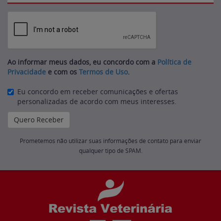
Ao informar meus dados, eu concordo com a
Política de
Privacidade
e com os
Termos de Uso
.
Eu concordo em receber comunicações e ofertas
personalizadas de acordo com meus interesses.
Prometemos não utilizar suas informações de contato para enviar
qualquer tipo de SPAM.