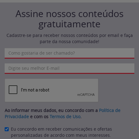
Assine nossos conteúdos
gratuitamente
Cadastre-se para receber nossos conteúdos por email e faça
parte da nossa comunidade!
Ao informar meus dados, eu concordo com a
Política de
Privacidade
e com os
Termos de Uso
.
Eu concordo em receber comunicações e ofertas
personalizadas de acordo com meus interesses.