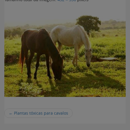
←
Plantas tóxicas para cavalos