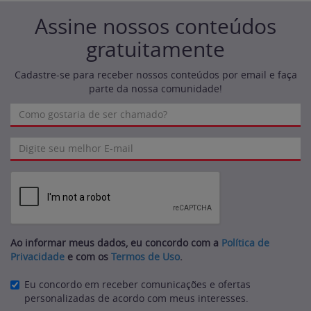
Assine nossos conteúdos
gratuitamente
Cadastre-se para receber nossos conteúdos por email e faça
parte da nossa comunidade!
Ao informar meus dados, eu concordo com a
Política de
Privacidade
e com os
Termos de Uso
.
Eu concordo em receber comunicações e ofertas
personalizadas de acordo com meus interesses.