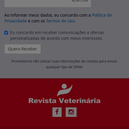
Ao informar meus dados, eu concordo com a
Política de
Privacidade
e com os
Termos de Uso
.
Eu concordo em receber comunicações e ofertas
personalizadas de acordo com meus interesses.
Prometemos não utilizar suas informações de contato para enviar
qualquer tipo de SPAM.