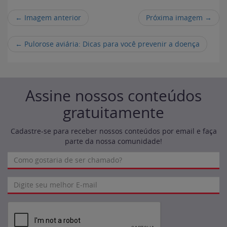
← Imagem anterior
Próxima imagem →
←
Pulorose aviária: Dicas para você prevenir a doença
Assine nossos conteúdos
gratuitamente
Cadastre-se para receber nossos conteúdos por email e faça
parte da nossa comunidade!