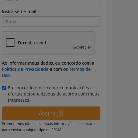
Insira seu e-mail
Ao informar meus dados, eu concordo com a
Política de Privacidade
e com os
Termos de
Uso
.
Eu concordo em receber comunicações e
ofertas personalizadas de acordo com meus
interesses.
Assine já!
Prometemos não utilizar suas informações de contato
para enviar qualquer tipo de SPAM.