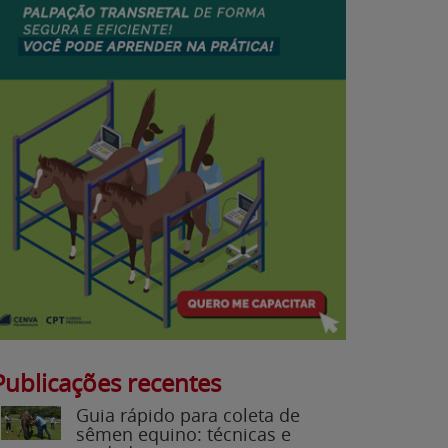
Publicações recentes
Guia rápido para coleta de
sêmen equino: técnicas e
cuidados