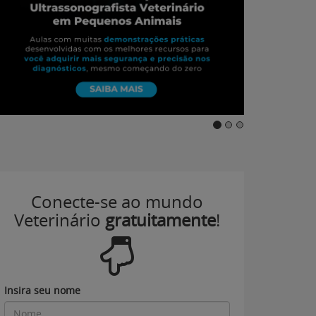
Conecte-se ao mundo
Veterinário
gratuitamente
!
Insira seu nome