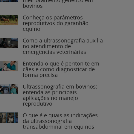
bovinos
Conheça os parâmetros
reprodutivos do garanhão
equino
Como a ultrassonografia auxilia
no atendimento de
emergências veterinárias
Entenda o que é peritonite em
cães e como diagnosticar de
forma precisa
Ultrassonografia em bovinos:
entenda as principais
aplicações no manejo
reprodutivo
O que é e quais as indicações
da ultrassonografia
transabdominal em equinos