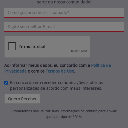
parte da nossa comunidade!
Ao informar meus dados, eu concordo com a
Política de
Privacidade
e com os
Termos de Uso
.
Eu concordo em receber comunicações e ofertas
personalizadas de acordo com meus interesses.
Prometemos não utilizar suas informações de contato para enviar
qualquer tipo de SPAM.