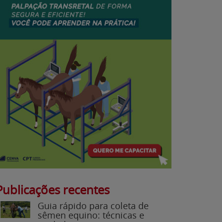
Publicações recentes
Guia rápido para coleta de
sêmen equino: técnicas e
cuidados