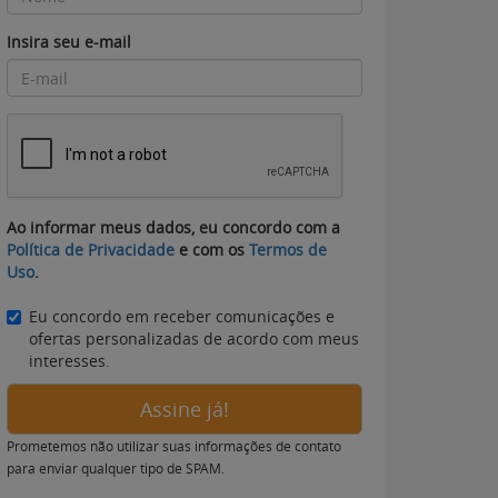
Insira seu e-mail
Ao informar meus dados, eu concordo com a
Política de Privacidade
e com os
Termos de
Uso
.
Eu concordo em receber comunicações e
ofertas personalizadas de acordo com meus
interesses.
Assine já!
Prometemos não utilizar suas informações de contato
para enviar qualquer tipo de SPAM.