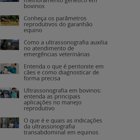
bovinos
Conheça os parâmetros
reprodutivos do garanhão
equino
Como a ultrassonografia auxilia
no atendimento de
emergências veterinárias
Entenda o que é peritonite em
cães e como diagnosticar de
forma precisa
Ultrassonografia em bovinos:
entenda as principais
aplicações no manejo
reprodutivo
O que é e quais as indicações
da ultrassonografia
transabdominal em equinos