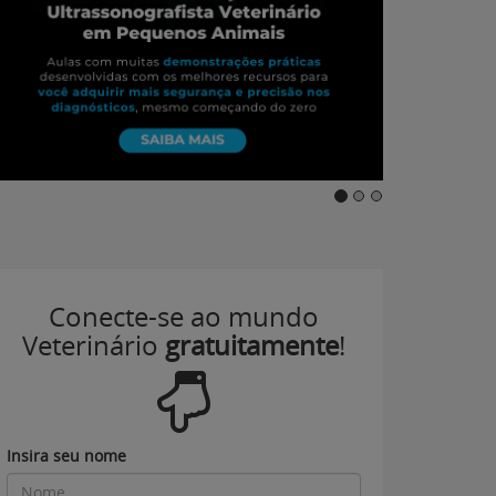
Conecte-se ao mundo
Veterinário
gratuitamente
!
Insira seu nome