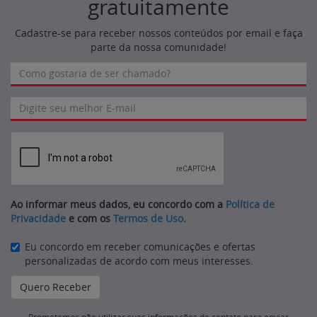
gratuitamente
Cadastre-se para receber nossos conteúdos por email e faça
parte da nossa comunidade!
Ao informar meus dados, eu concordo com a
Política de
Privacidade
e com os
Termos de Uso
.
Eu concordo em receber comunicações e ofertas
personalizadas de acordo com meus interesses.