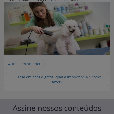
← Imagem anterior
←
Tosa em cães e gatos: qual a importância e como
fazer?
Assine nossos conteúdos